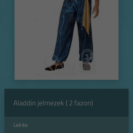
Aladdin jelmezek ( 2 fazon)
Leírás: