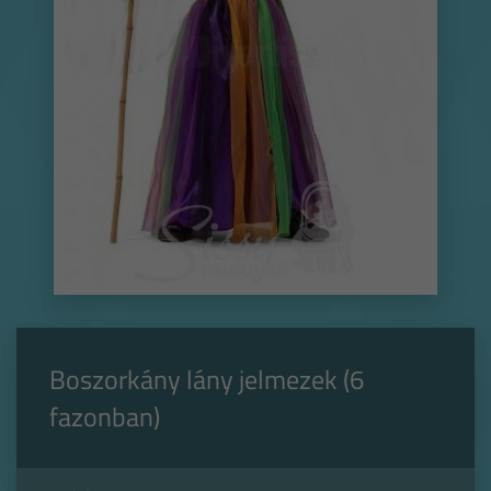
Boszorkány lány jelmezek (6
fazonban)