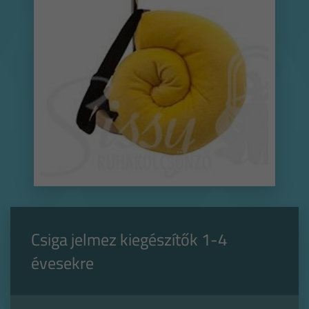
Csiga jelmez kiegészítők 1-4
évesekre