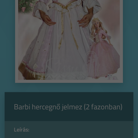
Barbi hercegnő jelmez (2 fazonban)
Leírás: