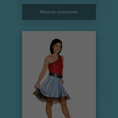
Rózsaszín nyuszi jelmez