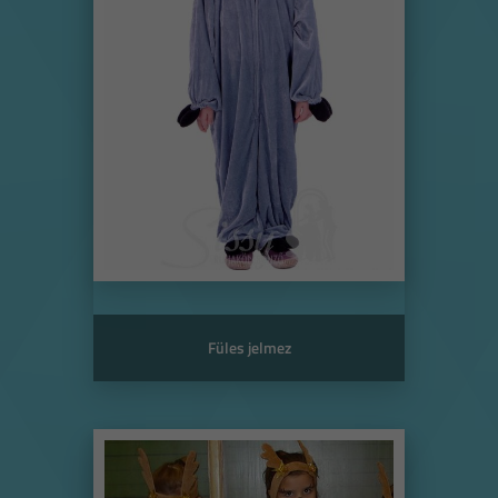
Füles jelmez