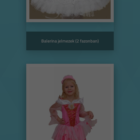
Balerina jelmezek (2 fazonban)