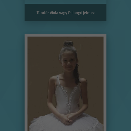
Tündér Viola vagy Pillangó jelmez