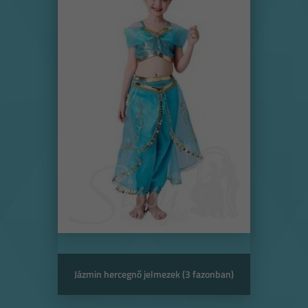
Jázmin hercegnő jelmezek (3 fazonban)