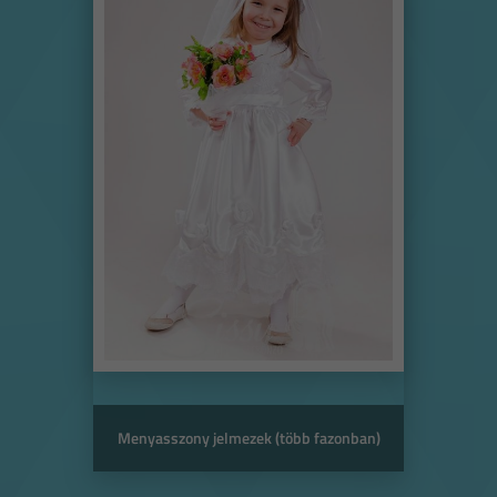
Menyasszony jelmezek (több fazonban)