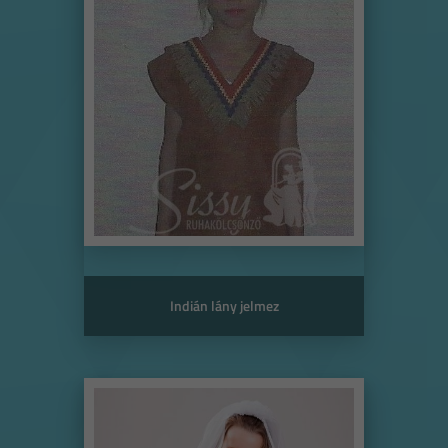
Indián lány jelmez