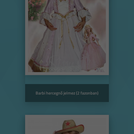
Barbi hercegnő jelmez (2 fazonban)