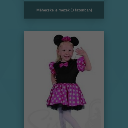
Méhecske jelmezek (3 fazonban)