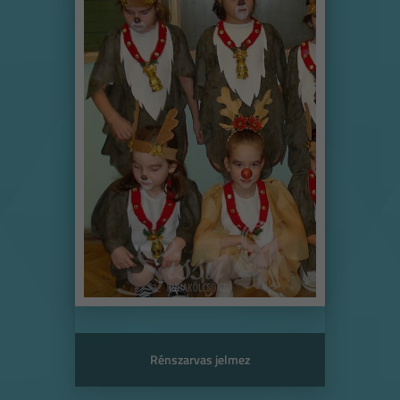
Rénszarvas jelmez