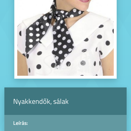
Nyakkendők, sálak
Leírás: