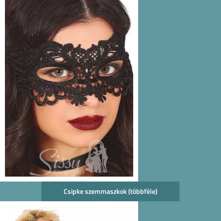
Csipke szemmaszkok (többféle)