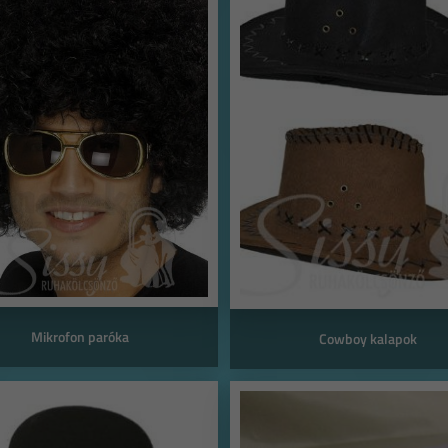
Mikrofon paróka
Cowboy kalapok